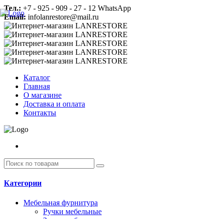
Тел.:
+7 - 925 - 909 - 27 - 12 WhatsApp
Email:
infolanrestore@mail.ru
Каталог
Главная
О магазине
Доставка и оплата
Контакты
Категории
Мебельная фурнитура
Ручки мебельные