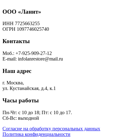
ООО «Ланит»
ИНН 7725663255
ОГРН 1097746025740
Контакты
Моб.: +7-925-909-27-12
E-mail: infolanrestore@mail.ru
Наш адрес
г. Москва,
ул. Кустанайская, д.4, к.1
Часы работы
Пн-Чт: с 10 до 18; Пт: с 10 до 17.
Сб-Вс: выходной
Согласие на обработку персональных данных
Политика конфиденциальности