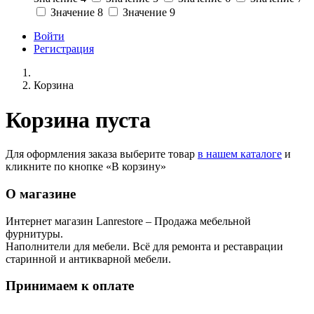
Значение 8
Значение 9
Войти
Регистрация
Корзина
Корзина пуста
Для оформления заказа выберите товар
в нашем каталоге
и
кликните по кнопке «В корзину»
О магазине
Интернет магазин Lanrestore – Продажа мебельной
фурнитуры.
Наполнители для мебели. Всё для ремонта и реставрации
старинной и антикварной мебели.
Принимаем к оплате