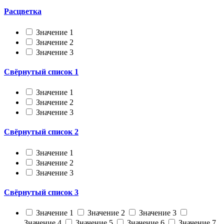
Расцветка
Значение 1
Значение 2
Значение 3
Свёрнутый список 1
Значение 1
Значение 2
Значение 3
Свёрнутый список 2
Значение 1
Значение 2
Значение 3
Свёрнутый список 3
Значение 1
Значение 2
Значение 3
Значение 4
Значение 5
Значение 6
Значение 7