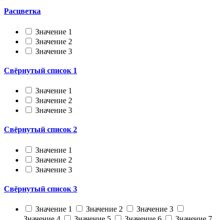
Расцветка
Значение 1
Значение 2
Значение 3
Свёрнутый список 1
Значение 1
Значение 2
Значение 3
Свёрнутый список 2
Значение 1
Значение 2
Значение 3
Свёрнутый список 3
Значение 1
Значение 2
Значение 3
Значение 4
Значение 5
Значение 6
Значение 7