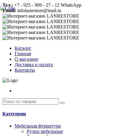
Тел.:
+7 - 925 - 909 - 27 - 12 WhatsApp
Email:
infolanrestore@mail.ru
Каталог
Главная
О магазине
Доставка и оплата
Контакты
Категории
Мебельная фурнитура
Ручки мебельные