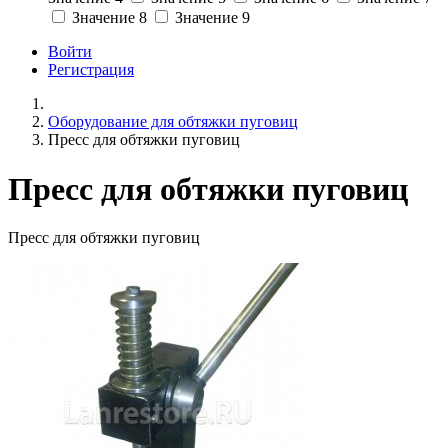
Значение 8
Значение 9
Войти
Регистрация
Оборудование для обтяжки пуговиц
Пресс для обтяжки пуговиц
Пресс для обтяжки пуговиц
Пресс для обтяжки пуговиц