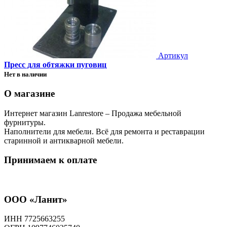
Артикул
Пресс для обтяжки пуговиц
Нет в наличии
О магазине
Интернет магазин Lanrestore – Продажа мебельной
фурнитуры.
Наполнители для мебели. Всё для ремонта и реставрации
старинной и антикварной мебели.
Принимаем к оплате
ООО «Ланит»
ИНН 7725663255