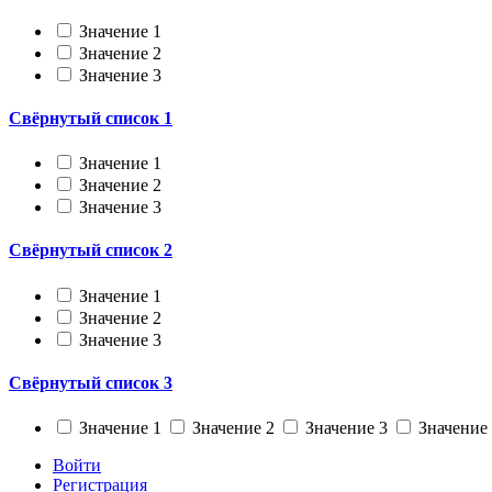
Значение 1
Значение 2
Значение 3
Свёрнутый список 1
Значение 1
Значение 2
Значение 3
Свёрнутый список 2
Значение 1
Значение 2
Значение 3
Свёрнутый список 3
Значение 1
Значение 2
Значение 3
Значение
Войти
Регистрация