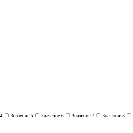
 4
Значение 5
Значение 6
Значение 7
Значение 8