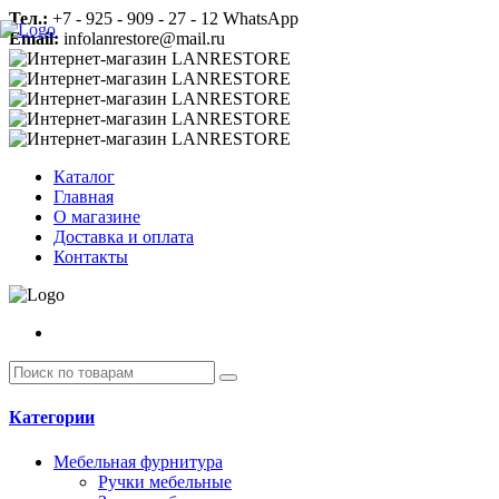
Тел.:
+7 - 925 - 909 - 27 - 12 WhatsApp
Email:
infolanrestore@mail.ru
Каталог
Главная
О магазине
Доставка и оплата
Контакты
Категории
Мебельная фурнитура
Ручки мебельные