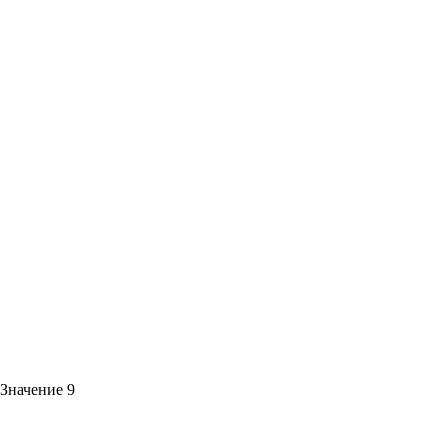
Значение 9