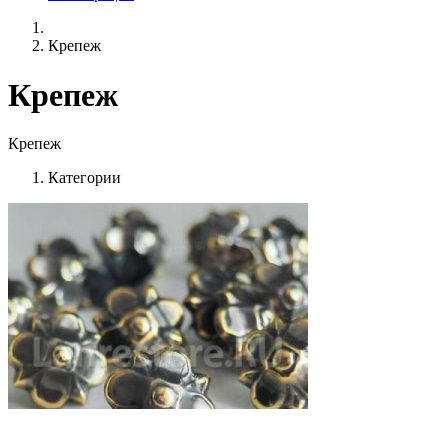
Крепеж
Крепеж
Крепеж
Категории