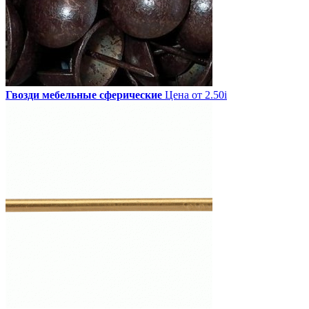
Гвозди мебельные сферические
Цена от 2.50
i