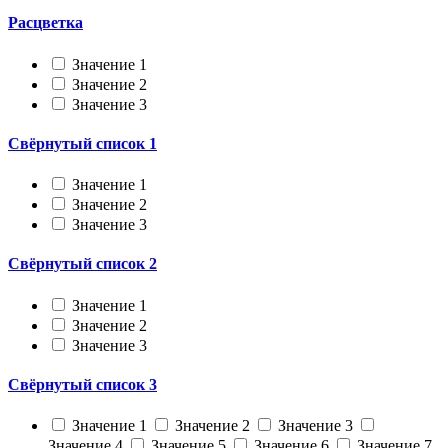
Расцветка
Значение 1
Значение 2
Значение 3
Свёрнутый список 1
Значение 1
Значение 2
Значение 3
Свёрнутый список 2
Значение 1
Значение 2
Значение 3
Свёрнутый список 3
Значение 1
Значение 2
Значение 3
Значение 4
Значение 5
Значение 6
Значение 7