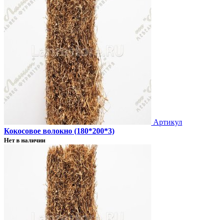
Артикул
Кокосовое волокно (180*200*3)
Нет в наличии