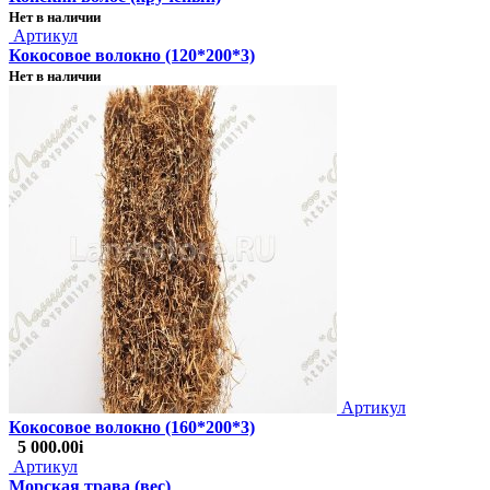
Нет в наличии
Артикул
Кокосовое волокно (120*200*3)
Нет в наличии
Артикул
Кокосовое волокно (160*200*3)
5 000.00
i
Артикул
Морская трава (вес)