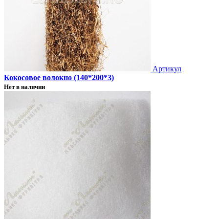
Артикул
Кокосовое волокно (140*200*3)
Нет в наличии