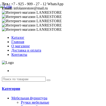
Тел.:
+7 - 925 - 909 - 27 - 12 WhatsApp
Email:
infolanrestore@mail.ru
Каталог
Главная
О магазине
Доставка и оплата
Контакты
Категории
Мебельная фурнитура
Ручки мебельные