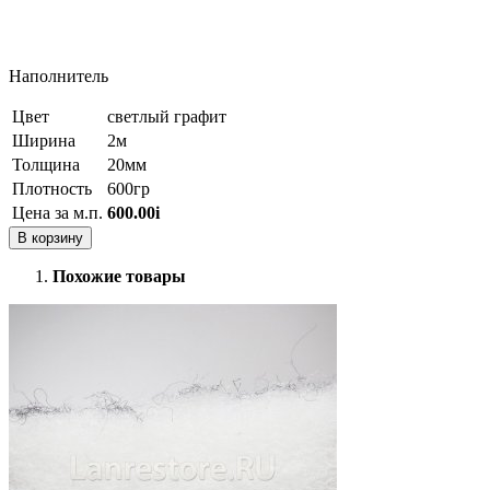
Наполнитель
Цвет
светлый графит
Ширина
2м
Толщина
20мм
Плотность
600гр
Цена за м.п.
600.00
i
В корзину
Похожие товары