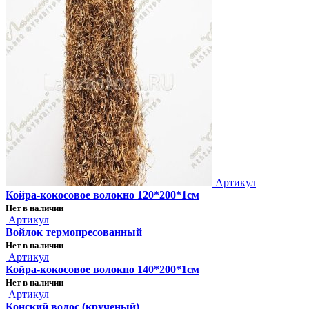
Артикул
Койра-кокосовое волокно 120*200*1см
Нет в наличии
Артикул
Войлок термопресованный
Нет в наличии
Артикул
Койра-кокосовое волокно 140*200*1см
Нет в наличии
Артикул
Конский волос (крученый)