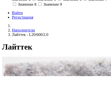
Значение 8
Значение 9
Войти
Регистрация
Наполнители
Лайттек - L20/600/2.0
Лайттек