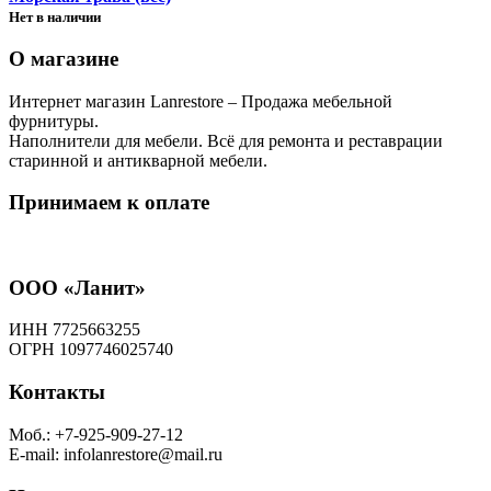
Нет в наличии
О магазине
Интернет магазин Lanrestore – Продажа мебельной
фурнитуры.
Наполнители для мебели. Всё для ремонта и реставрации
старинной и антикварной мебели.
Принимаем к оплате
ООО «Ланит»
ИНН 7725663255
ОГРН 1097746025740
Контакты
Моб.: +7-925-909-27-12
E-mail: infolanrestore@mail.ru