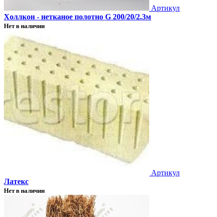
Артикул
Холлкон - нетканое полотно G 200/20/2.3м
Нет в наличии
Артикул
Латекс
Нет в наличии