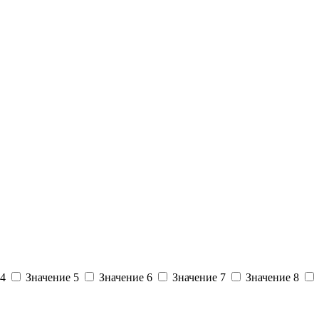
 4
Значение 5
Значение 6
Значение 7
Значение 8