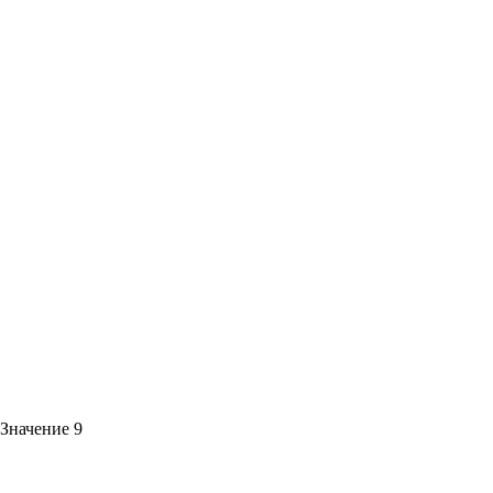
Значение 9