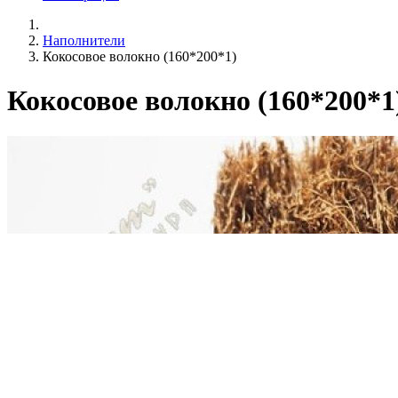
Наполнители
Кокосовое волокно (160*200*1)
Кокосовое волокно (160*200*1