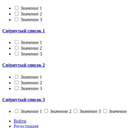
Значение 1
Значение 2
Значение 3
Свёрнутый список 1
Значение 1
Значение 2
Значение 3
Свёрнутый список 2
Значение 1
Значение 2
Значение 3
Свёрнутый список 3
Значение 1
Значение 2
Значение 3
Значение
Войти
Регистрация