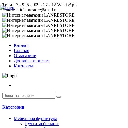
Тел.:
+7 - 925 - 909 - 27 - 12 WhatsApp
Email:
infolanrestore@mail.ru
Каталог
Главная
О магазине
Доставка и оплата
Контакты
Категории
Мебельная фурнитура
Ручки мебельные