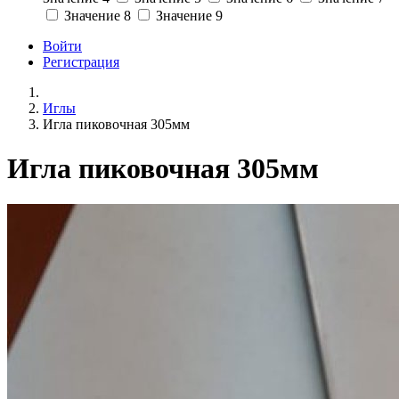
Значение 8
Значение 9
Войти
Регистрация
Иглы
Игла пиковочная 305мм
Игла пиковочная 305мм