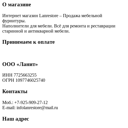
О магазине
Интернет магазин Lanrestore – Продажа мебельной
фурнитуры.
Наполнители для мебели. Всё для ремонта и реставрации
старинной и антикварной мебели.
Принимаем к оплате
ООО «Ланит»
ИНН 7725663255
ОГРН 1097746025740
Контакты
Моб.: +7-925-909-27-12
E-mail: infolanrestore@mail.ru
Наш адрес