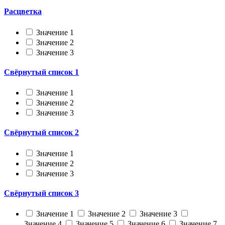
Расцветка
Значение 1
Значение 2
Значение 3
Свёрнутый список 1
Значение 1
Значение 2
Значение 3
Свёрнутый список 2
Значение 1
Значение 2
Значение 3
Свёрнутый список 3
Значение 1
Значение 2
Значение 3
Значение 4
Значение 5
Значение 6
Значение 7