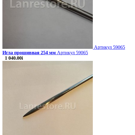
Артикул
59065
Игла прошивная 254 мм
Артикул 59065
1 040.00
i