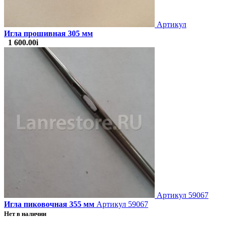
Артикул
Игла прошивная 305 мм
1 600.00
i
Артикул
59067
Игла пиковочная 355 мм
Артикул 59067
Нет в наличии