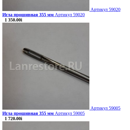
Артикул
59020
Игла прошивная 355 мм
Артикул 59020
1 350.00
i
Артикул
59005
Игла прошивная 355 мм
Артикул 59005
1 720.00
i