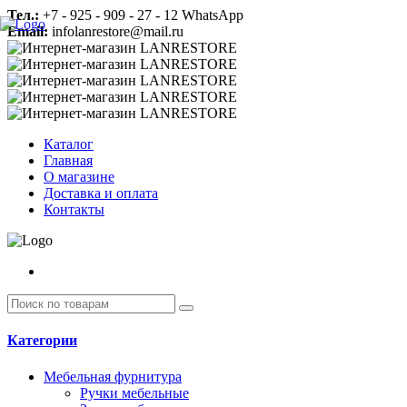
Тел.:
+7 - 925 - 909 - 27 - 12 WhatsApp
Email:
infolanrestore@mail.ru
Каталог
Главная
О магазине
Доставка и оплата
Контакты
Категории
Мебельная фурнитура
Ручки мебельные